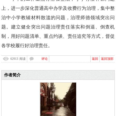
上，进一步深化普通高中办学及收费行为治理，集中整
治中小学教辅材料散滥的问题，治理师德领域突出问
题。建立健全突出问题治理责任落实和倒逼、倒查机
制，用好问题清单、重点约谈、责任追究等方式，督促
各学校履行好治理责任。
62913
阅读
评论
返回
返回顶部
作者简介