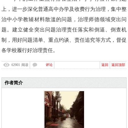
上，进一步深化普通高中办学及收费行为治理，集中整
治中小学教辅材料散滥的问题，治理师德领域突出问
题。建立健全突出问题治理责任落实和倒逼、倒查机
制，用好问题清单、重点约谈、责任追究等方式，督促
各学校履行好治理责任。
62901
阅读
评论
返回
返回顶部
作者简介