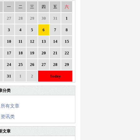
一
二
三
四
五
六
27
28
29
30
31
1
3
4
5
6
7
8
10
11
12
13
14
15
17
18
19
20
21
22
24
25
26
27
28
29
31
1
2
Today
章分类
所有文章
资讯类
新文章